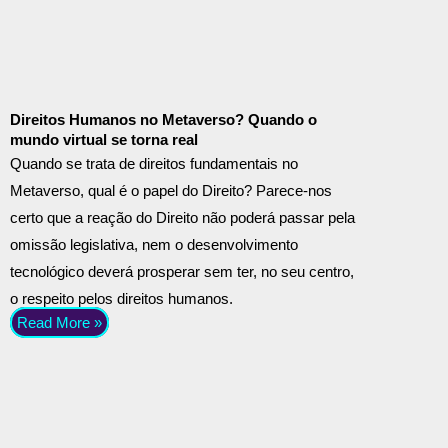
Direitos Humanos no Metaverso? Quando o
mundo virtual se torna real
Quando se trata de direitos fundamentais no
Metaverso, qual é o papel do Direito? Parece-nos
certo que a reação do Direito não poderá passar pela
omissão legislativa, nem o desenvolvimento
tecnológico deverá prosperar sem ter, no seu centro,
o respeito pelos direitos humanos.
Read More »