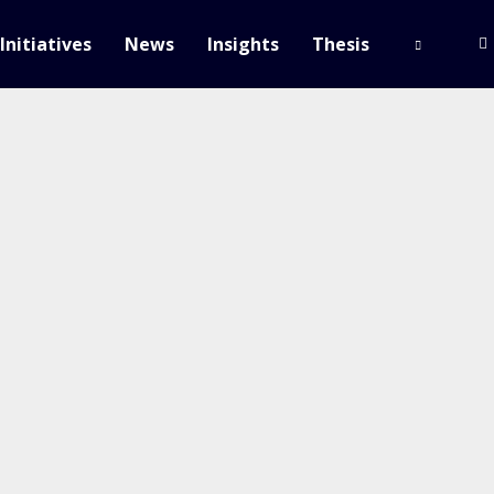
Initiatives
News
Insights
Thesis