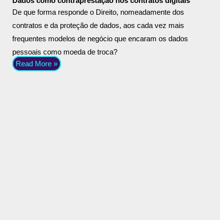
Dados como contraprestação nos contratos digitais
De que forma responde o Direito, nomeadamente dos
contratos e da proteção de dados, aos cada vez mais
frequentes modelos de negócio que encaram os dados
pessoais como moeda de troca?
Read More »