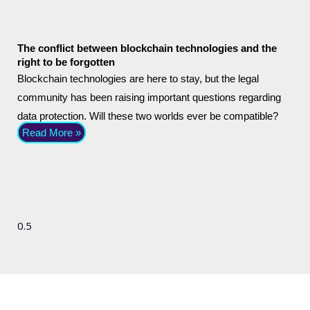
The conflict between blockchain technologies and the
right to be forgotten
Blockchain technologies are here to stay, but the legal
community has been raising important questions regarding
data protection. Will these two worlds ever be compatible?
Read More »