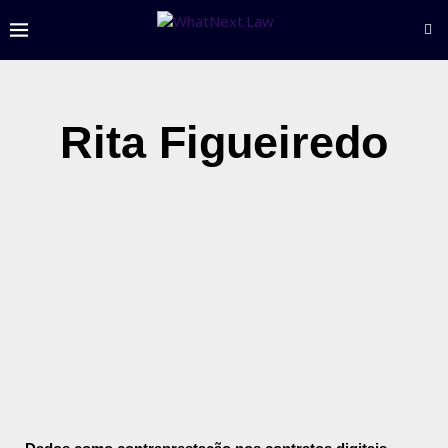
Rita Figueiredo