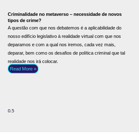
Criminalidade no metaverso – necessidade de novos
tipos de crime?
A questão com que nos debatemos é a aplicabilidade do
nosso edifício legislativo à realidade virtual com que nos
deparamos e com a qual nos iremos, cada vez mais,
deparar, bem como os desafios de política criminal que tal
realidade nos irá colocar.
Read More »