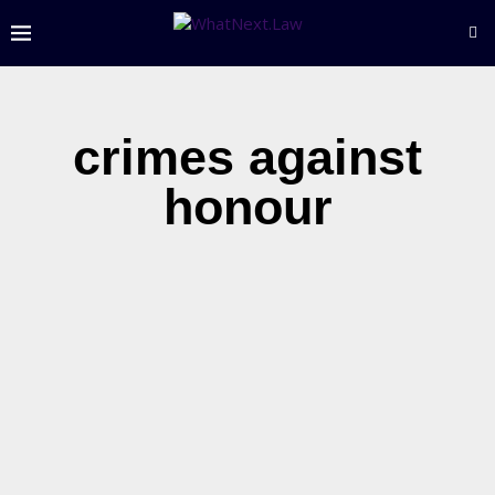
crimes against
honour