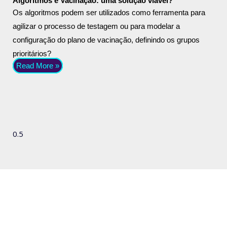
Algoritmos e Vacinação: uma solução viável?
Os algoritmos podem ser utilizados como ferramenta para
agilizar o processo de testagem ou para modelar a
configuração do plano de vacinação, definindo os grupos
prioritários?
Read More »