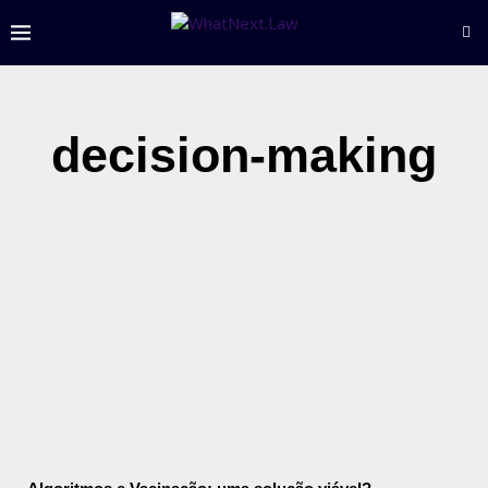
decision-making