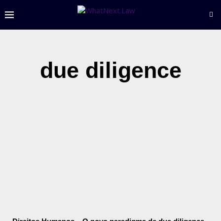
due diligence