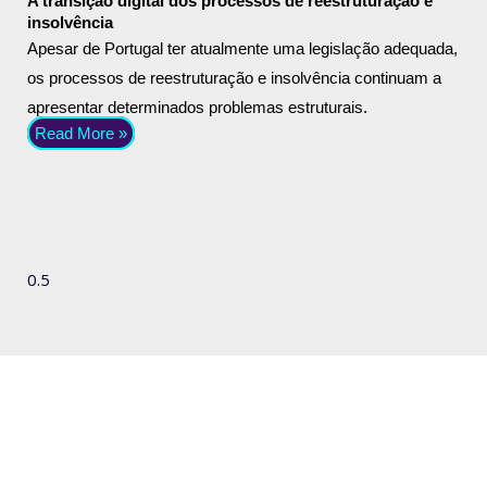
A transição digital dos processos de reestruturação e
insolvência
Apesar de Portugal ter atualmente uma legislação adequada,
os processos de reestruturação e insolvência continuam a
apresentar determinados problemas estruturais.
Read More »