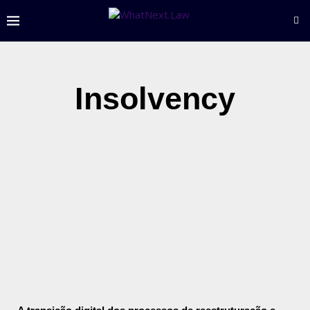
Insolvency