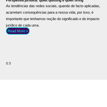
Perspetiva jurídica: quiet quitting e quiet firing
As tendências das redes sociais, quando de facto aplicadas,
acarretam consequências para a nossa vida, por isso, é
importante que tenhamos noção do significado e do impacto
jurídico de cada uma.
Read More »