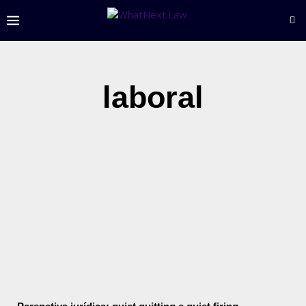
laboral