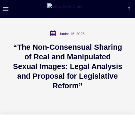
Junho 16, 2026
“The Non-Consensual Sharing
of Real and Manipulated
Sexual Images: Legal Analysis
and Proposal for Legislative
Reform”