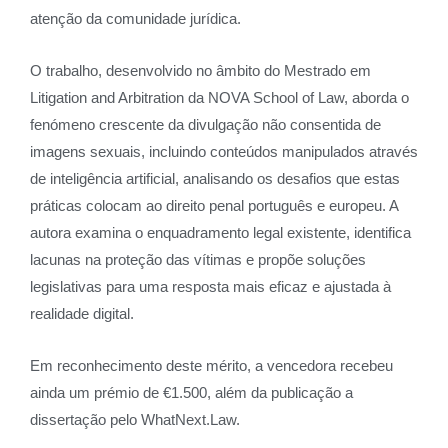
atenção da comunidade jurídica.
O trabalho, desenvolvido no âmbito do Mestrado em
Litigation and Arbitration da NOVA School of Law, aborda o
fenómeno crescente da divulgação não consentida de
imagens sexuais, incluindo conteúdos manipulados através
de inteligência artificial, analisando os desafios que estas
práticas colocam ao direito penal português e europeu. A
autora examina o enquadramento legal existente, identifica
lacunas na proteção das vítimas e propõe soluções
legislativas para uma resposta mais eficaz e ajustada à
realidade digital.
Em reconhecimento deste mérito, a vencedora recebeu
ainda um prémio de €1.500, além da publicação a
dissertação pelo WhatNext.Law.