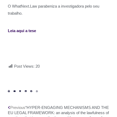
O WhatNext.Law parabeniza a investigadora pelo seu
trabalho.
Leia aqui a tese
Post Views:
20
Previous
“HYPER-ENGAGING MECHANISMS AND THE
EU LEGAL FRAMEWORK: an analysis of the lawfulness of