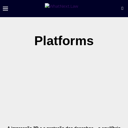
Platforms