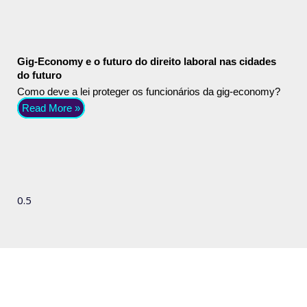
Gig-Economy e o futuro do direito laboral nas cidades
do futuro
Como deve a lei proteger os funcionários da gig-economy?
Read More »