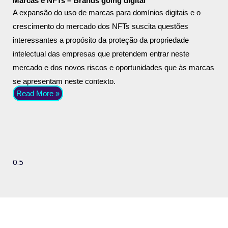
Marcas e NFTs – Brands going digital
A expansão do uso de marcas para domínios digitais e o
crescimento do mercado dos NFTs suscita questões
interessantes a propósito da proteção da propriedade
intelectual das empresas que pretendem entrar neste
mercado e dos novos riscos e oportunidades que às marcas
se apresentam neste contexto.
Read More »