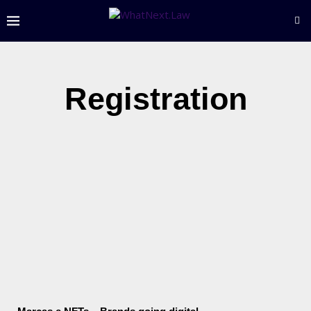
Registration