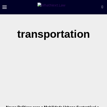
transportation