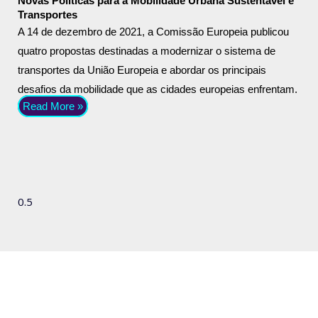
Novas Políticas para a Mobilidade Urbana Sustentável e
Transportes
A 14 de dezembro de 2021, a Comissão Europeia publicou
quatro propostas destinadas a modernizar o sistema de
transportes da União Europeia e abordar os principais
desafios da mobilidade que as cidades europeias enfrentam.
Read More »